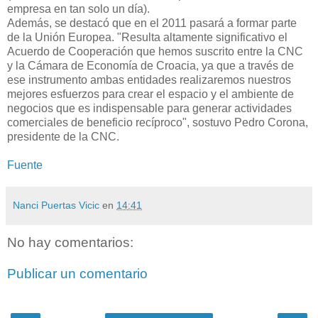
empresa en tan solo un día).
Además, se destacó que en el 2011 pasará a formar parte
de la Unión Europea. "Resulta altamente significativo el
Acuerdo de Cooperación que hemos suscrito entre la CNC
y la Cámara de Economía de Croacia, ya que a través de
ese instrumento ambas entidades realizaremos nuestros
mejores esfuerzos para crear el espacio y el ambiente de
negocios que es indispensable para generar actividades
comerciales de beneficio recíproco", sostuvo Pedro Corona,
presidente de la CNC.
Fuente
Nanci Puertas Vicic
en
14:41
No hay comentarios:
Publicar un comentario