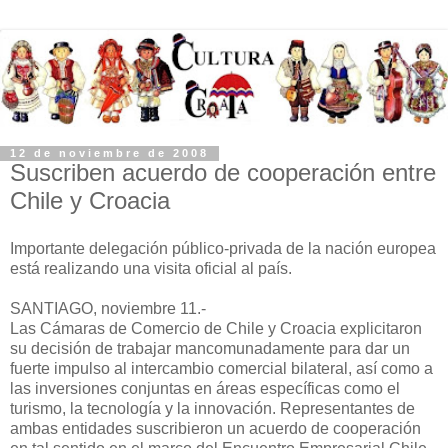
12 de noviembre de 2008
Suscriben acuerdo de cooperación entre
Chile y Croacia
Importante delegación público-privada de la nación europea
está realizando una visita oficial al país.
SANTIAGO, noviembre 11.-
Las Cámaras de Comercio de Chile y Croacia explicitaron
su decisión de trabajar mancomunadamente para dar un
fuerte impulso al intercambio comercial bilateral, así como a
las inversiones conjuntas en áreas específicas como el
turismo, la tecnología y la innovación. Representantes de
ambas entidades suscribieron un acuerdo de cooperación