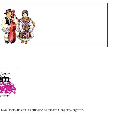
ti 1290 Dock Sud con la actuación de nuestro Conjunto Jorgovan.