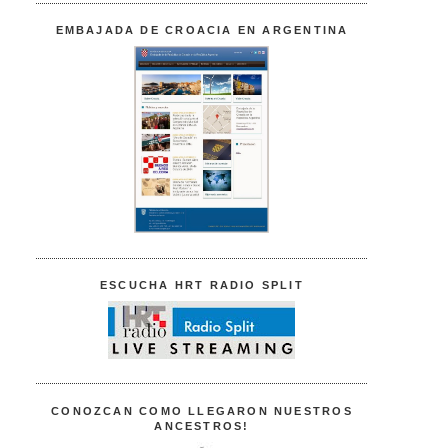
EMBAJADA DE CROACIA EN ARGENTINA
ESCUCHA HRT RADIO SPLIT
CONOZCAN COMO LLEGARON NUESTROS
ANCESTROS!