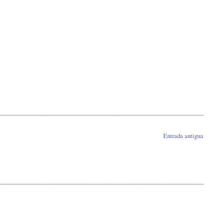
Entrada antigua