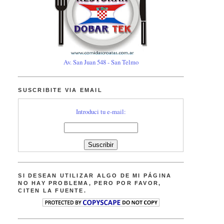
Av. San Juan 548 - San Telmo
SUSCRIBITE VIA EMAIL
Introduci tu e-mail:
SI DESEAN UTILIZAR ALGO DE MI PÁGINA
NO HAY PROBLEMA, PERO POR FAVOR,
CITEN LA FUENTE.