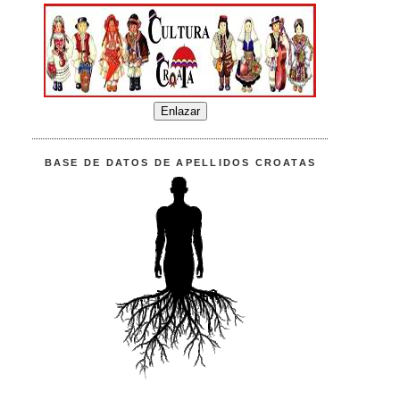
BASE DE DATOS DE APELLIDOS CROATAS