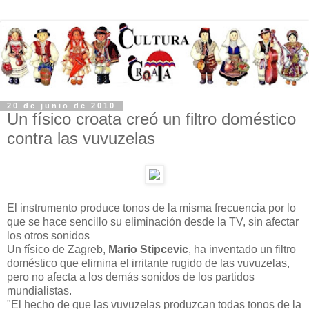
20 de junio de 2010
Un físico croata creó un filtro doméstico
contra las vuvuzelas
El instrumento produce tonos de la misma frecuencia por lo
que se hace sencillo su eliminación desde la TV, sin afectar
los otros sonidos
Un físico de Zagreb,
Mario Stipcevic
, ha inventado un filtro
doméstico que elimina el irritante rugido de las vuvuzelas,
pero no afecta a los demás sonidos de los partidos
mundialistas.
"El hecho de que las vuvuzelas produzcan todas tonos de la