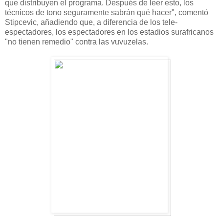
que distribuyen el programa. Después de leer esto, los
técnicos de tono seguramente sabrán qué hacer", comentó
Stipcevic, añadiendo que, a diferencia de los tele-
espectadores, los espectadores en los estadios surafricanos
"no tienen remedio" contra las vuvuzelas.