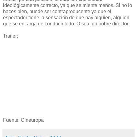
ideológicamente correcto, ya que se miente menos. Si no lo
haces bien, puede ser contraproducente ya que el
espectador tiene la sensación de que hay alguien, alguien
que se encarga de conducir todo. O sea, un pobre director.
Trailer:
Fuente: Cineuropa