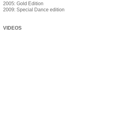
2005: Gold Edition
2009: Special Dance edition
VIDEOS