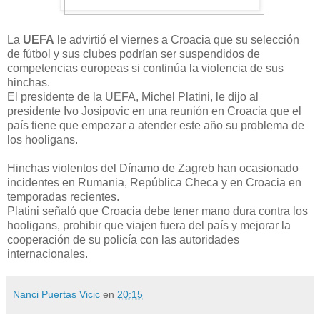
La
UEFA
le advirtió el viernes a Croacia que su selección
de fútbol y sus clubes podrían ser suspendidos de
competencias europeas si continúa la violencia de sus
hinchas.
El presidente de la UEFA, Michel Platini, le dijo al
presidente Ivo Josipovic en una reunión en Croacia que el
país tiene que empezar a atender este año su problema de
los hooligans.
Hinchas violentos del Dínamo de Zagreb han ocasionado
incidentes en Rumania, República Checa y en Croacia en
temporadas recientes.
Platini señaló que Croacia debe tener mano dura contra los
hooligans, prohibir que viajen fuera del país y mejorar la
cooperación de su policía con las autoridades
internacionales.
Nanci Puertas Vicic
en
20:15