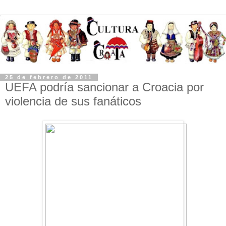
25 de febrero de 2011
UEFA podría sancionar a Croacia por
violencia de sus fanáticos