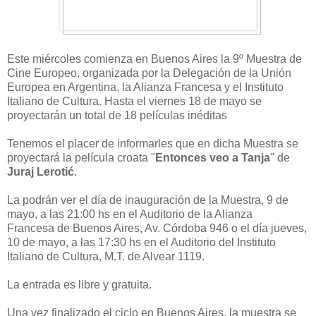
Este miércoles comienza en Buenos Aires la 9º Muestra de
Cine Europeo, organizada por la Delegación de la Unión
Europea en Argentina, la Alianza Francesa y el Instituto
Italiano de Cultura. Hasta el viernes 18 de mayo se
proyectarán un total de 18 películas inéditas
Tenemos el placer de informarles que en dicha Muestra se
proyectará la película croata "
Entonces veo a Tanja
" de
Juraj Lerotić
.
La podrán ver el día de inauguración de la Muestra, 9 de
mayo, a las 21:00 hs en el Auditorio de la Alianza
Francesa de Buenos Aires, Av. Córdoba 946 o el día jueves,
10 de mayo, a las 17:30 hs en el Auditorio del Instituto
Italiano de Cultura, M.T. de Alvear 1119.
La entrada es libre y gratuita.
Una vez finalizado el ciclo en Buenos Aires, la muestra se