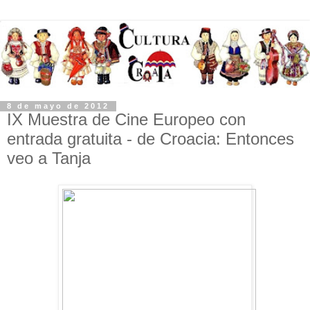
8 de mayo de 2012
IX Muestra de Cine Europeo con
entrada gratuita - de Croacia: Entonces
veo a Tanja