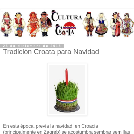
25 de diciembre de 2013
Tradición Croata para Navidad
En esta época, previa la navidad, en Croacia
(principalmente en Zagreb) se acostumbra sembrar semillas