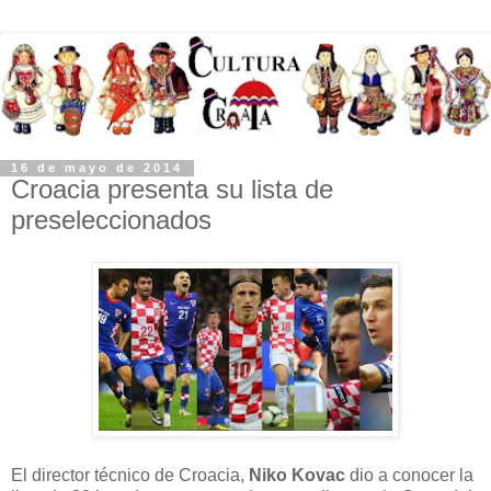
16 de mayo de 2014
Croacia presenta su lista de
preseleccionados
El director técnico de Croacia,
Niko Kovac
dio a conocer la