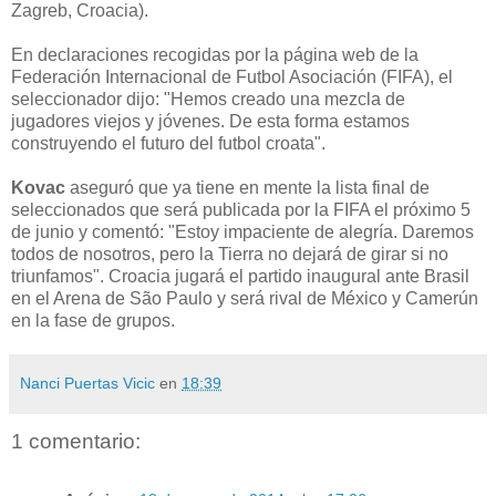
Zagreb, Croacia).
En declaraciones recogidas por la página web de la
Federación Internacional de Futbol Asociación (FIFA), el
seleccionador dijo: "Hemos creado una mezcla de
jugadores viejos y jóvenes. De esta forma estamos
construyendo el futuro del futbol croata".
Kovac
aseguró que ya tiene en mente la lista final de
seleccionados que será publicada por la FIFA el próximo 5
de junio y comentó: "Estoy impaciente de alegría. Daremos
todos de nosotros, pero la Tierra no dejará de girar si no
triunfamos". Croacia jugará el partido inaugural ante Brasil
en el Arena de São Paulo y será rival de México y Camerún
en la fase de grupos.
Nanci Puertas Vicic
en
18:39
1 comentario: