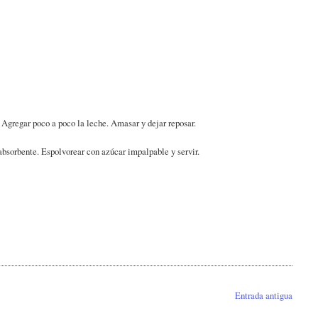
. Agregar poco a poco la leche. Amasar y dejar reposar.
 absorbente. Espolvorear con azúcar impalpable y servir.
Entrada antigua