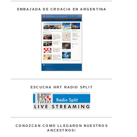
EMBAJADA DE CROACIA EN ARGENTINA
ESCUCHA HRT RADIO SPLIT
CONOZCAN COMO LLEGARON NUESTROS
ANCESTROS!