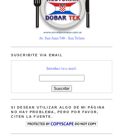
Av. San Juan 548 - San Telmo
SUSCRIBITE VIA EMAIL
Introduci tu e-mail:
SI DESEAN UTILIZAR ALGO DE MI PÁGINA
NO HAY PROBLEMA, PERO POR FAVOR,
CITEN LA FUENTE.