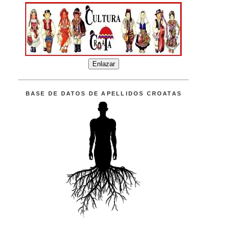
BASE DE DATOS DE APELLIDOS CROATAS