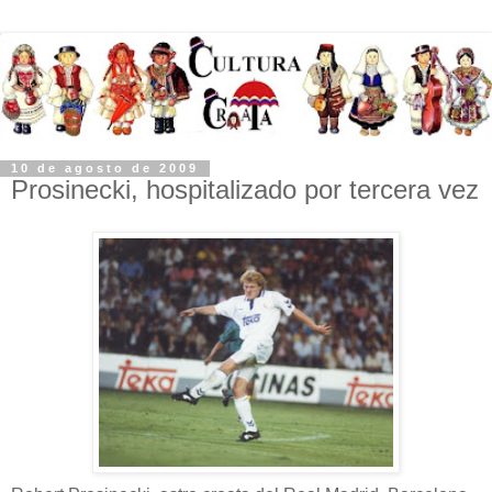
10 de agosto de 2009
Prosinecki, hospitalizado por tercera vez