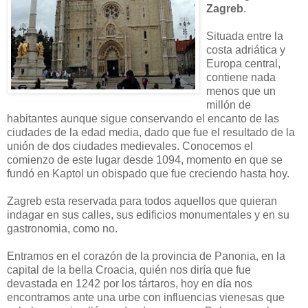
Zagreb
.
Situada entre la
costa adriática y
Europa central,
contiene nada
menos que un
millón de
habitantes aunque sigue conservando el encanto de las
ciudades de la edad media, dado que fue el resultado de la
unión de dos ciudades medievales. Conocemos el
comienzo de este lugar desde 1094, momento en que se
fundó en Kaptol un obispado que fue creciendo hasta hoy.
Zagreb esta reservada para todos aquellos que quieran
indagar en sus calles, sus edificios monumentales y en su
gastronomia, como no.
Entramos en el corazón de la provincia de Panonia, en la
capital de la bella Croacia, quién nos diría que fue
devastada en 1242 por los tártaros, hoy en día nos
encontramos ante una urbe con influencias vienesas que