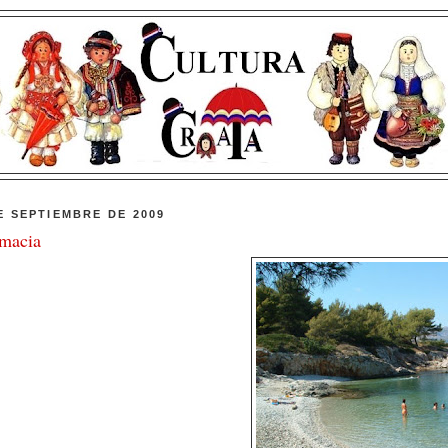
E SEPTIEMBRE DE 2009
macia