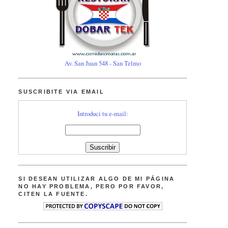
Av. San Juan 548 - San Telmo
SUSCRIBITE VIA EMAIL
Introduci tu e-mail:
SI DESEAN UTILIZAR ALGO DE MI PÁGINA
NO HAY PROBLEMA, PERO POR FAVOR,
CITEN LA FUENTE.