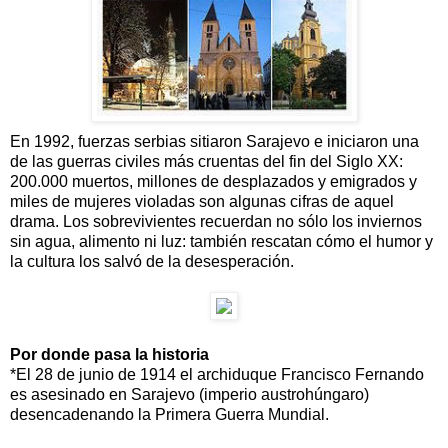
En 1992, fuerzas serbias sitiaron Sarajevo e iniciaron una
de las guerras civiles más cruentas del fin del Siglo XX:
200.000 muertos, millones de desplazados y emigrados y
miles de mujeres violadas son algunas cifras de aquel
drama. Los sobrevivientes recuerdan no sólo los inviernos
sin agua, alimento ni luz: también rescatan cómo el humor y
la cultura los salvó de la desesperación.
Por donde pasa la historia
*El 28 de junio de 1914 el archiduque Francisco Fernando
es asesinado en Sarajevo (imperio austrohúngaro)
desencadenando la Primera Guerra Mundial.