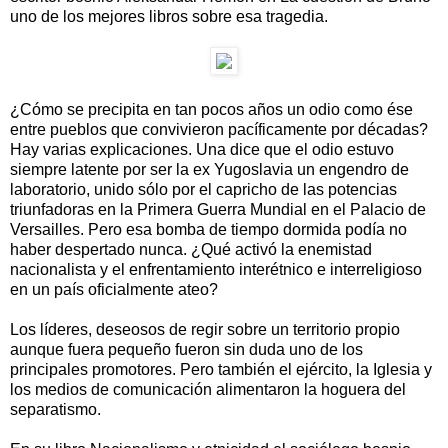
uno de los mejores libros sobre esa tragedia.
¿Cómo se precipita en tan pocos años un odio como ése
entre pueblos que convivieron pacíficamente por décadas?
Hay varias explicaciones. Una dice que el odio estuvo
siempre latente por ser la ex Yugoslavia un engendro de
laboratorio, unido sólo por el capricho de las potencias
triunfadoras en la Primera Guerra Mundial en el Palacio de
Versailles. Pero esa bomba de tiempo dormida podía no
haber despertado nunca. ¿Qué activó la enemistad
nacionalista y el enfrentamiento interétnico e interreligioso
en un país oficialmente ateo?
Los líderes, deseosos de regir sobre un territorio propio
aunque fuera pequeño fueron sin duda uno de los
principales promotores. Pero también el ejército, la Iglesia y
los medios de comunicación alimentaron la hoguera del
separatismo.