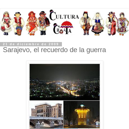
21 de diciembre de 2009
Sarajevo, el recuerdo de la guerra