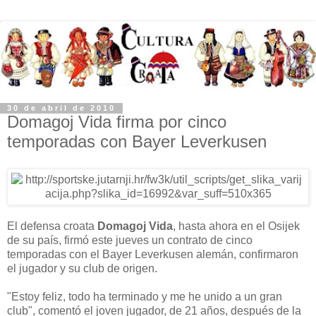
30 de abril de 2010
Domagoj Vida firma por cinco
temporadas con Bayer Leverkusen
El defensa croata
Domagoj Vida
, hasta ahora en el Osijek
de su país, firmó este jueves un contrato de cinco
temporadas con el Bayer Leverkusen alemán, confirmaron
el jugador y su club de origen.
"Estoy feliz, todo ha terminado y me he unido a un gran
club", comentó el joven jugador, de 21 años, después de la