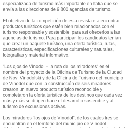
especializada de turismo más importante en Italia que se
envía a las direcciones de 9.800 agencias de turismo.
El objetivo de la competición de esta revista era encontrar
productos turísticos que estén bien relacionados con el
turismo responsable y sostenible, para así ofrecerlos a las
agencias de turismo. Para participar, los candidatos tenían
que crear un paquete turístico, una oferta turística, rutas,
características, especificaciones culturales y naturales,
fotografías y material informativo.
“Los ojos de Vinodol – la ruta de los miradores“ es el
nombre del proyecto de la Oficina de Turismo de la Ciudad
de Novi Vinodolski y de la Oficina de Turismo del municipio
de Vinodol que con la construcción de seis miradores
crearon un nuevo producto turístico reconocible y
completaron la oferta turística de los destinos que cada vez
más y más se dirigen hace el desarrollo sostenible y al
turismo de excursiones activas.
Los miradores “los ojos de Vinodol“, de los cuales tres se
encuentran en el territorio del municipio de Vinodol