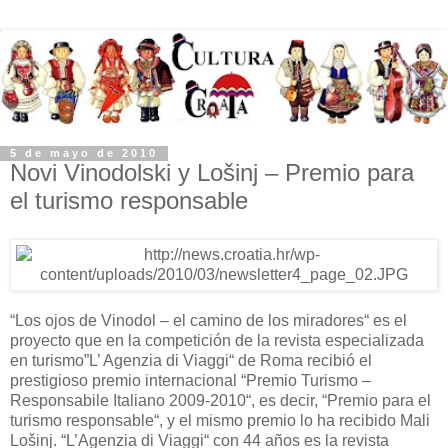
5 de mayo de 2010
Novi Vinodolski y Lošinj – Premio para
el turismo responsable
“Los ojos de Vinodol – el camino de los miradores“ es el
proyecto que en la competición de la revista especializada
en turismo”L’ Agenzia di Viaggi“ de Roma recibió el
prestigioso premio internacional “Premio Turismo –
Responsabile Italiano 2009-2010“, es decir, “Premio para el
turismo responsable“, y el mismo premio lo ha recibido Mali
Lošinj. “L’Agenzia di Viaggi“ con 44 años es la revista