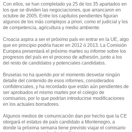
Con ellos, se han completado ya 25 de los 35 apartados en
los que se dividen las negociaciones, que arrancaron en
octubre de 2005. Entre los capítulos pendientes figuran
algunos de los más complejos a priori, como el judicial y los
de competencia, agricultura y medio ambiente.
Croacia aspira a ser el próximo país en entrar en la UE, algo
que en principio podría hacer en 2012 ó 2013. La Comisión
Europea presentará el próximo martes su informe sobre los
progresos del país en el proceso de adhesión, junto a los
del resto de candidatos y potenciales candidatos.
Bruselas no ha querido por el momento desvelar ningún
detalle del contenido de esos informes, considerados
confidenciales, y ha recordado que están aún pendientes de
ser aprobados el mismo martes por el colegio de
comisarios, por lo que podrían introducirse modificaciones
en los actuales borradores.
Algunos medios de comunicación dan por hecho que la CE
otorgará el estatus de país candidato a Montenegro, a
donde la próxima semana tiene previsto viajar el comisario