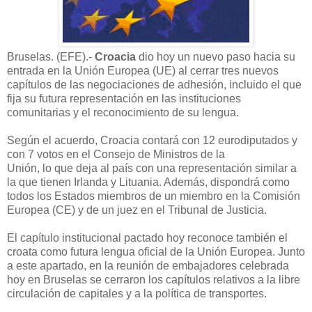
Bruselas. (EFE).-
Croacia
dio hoy un nuevo paso hacia su
entrada en la Unión Europea (UE) al cerrar tres nuevos
capítulos de las negociaciones de adhesión, incluido el que
fija su futura representación en las instituciones
comunitarias y el reconocimiento de su lengua.
Según el acuerdo, Croacia contará con 12 eurodiputados y
con 7 votos en el Consejo de Ministros de la
Unión, lo que deja al país con una representación similar a
la que tienen Irlanda y Lituania. Además, dispondrá como
todos los Estados miembros de un miembro en la Comisión
Europea (CE) y de un juez en el Tribunal de Justicia.
El capítulo institucional pactado hoy reconoce también el
croata como futura lengua oficial de la Unión Europea. Junto
a este apartado, en la reunión de embajadores celebrada
hoy en Bruselas se cerraron los capítulos relativos a la libre
circulación de capitales y a la política de transportes.