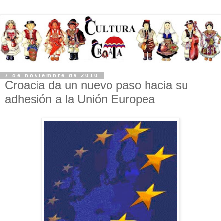
7 de noviembre de 2010
Croacia da un nuevo paso hacia su
adhesión a la Unión Europea