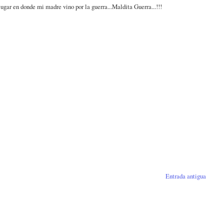
ugar en donde mi madre vino por la guerra...Maldita Guerra...!!!
Entrada antigua