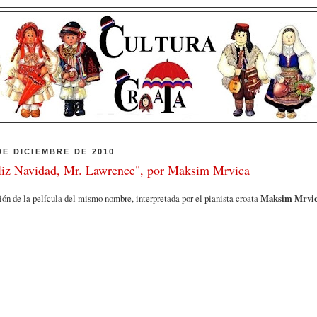
DE DICIEMBRE DE 2010
liz Navidad, Mr. Lawrence", por Maksim Mrvica
ón de la película del mismo nombre, interpretada por el pianista croata
Maksim Mrvic