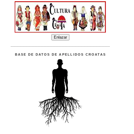
BASE DE DATOS DE APELLIDOS CROATAS