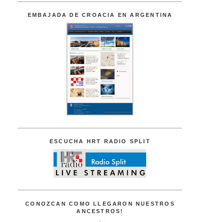
EMBAJADA DE CROACIA EN ARGENTINA
ESCUCHA HRT RADIO SPLIT
CONOZCAN COMO LLEGARON NUESTROS
ANCESTROS!