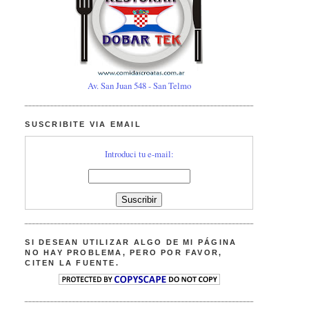
Av. San Juan 548 - San Telmo
SUSCRIBITE VIA EMAIL
Introduci tu e-mail:
SI DESEAN UTILIZAR ALGO DE MI PÁGINA
NO HAY PROBLEMA, PERO POR FAVOR,
CITEN LA FUENTE.