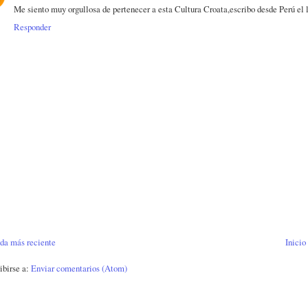
Me siento muy orgullosa de pertenecer a esta Cultura Croata,escribo desde Perú el l
Responder
da más reciente
Inicio
ibirse a:
Enviar comentarios (Atom)