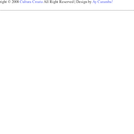
right © 2008
Cultura Croata
All Right Reserved | Design by
Ay Caramba!