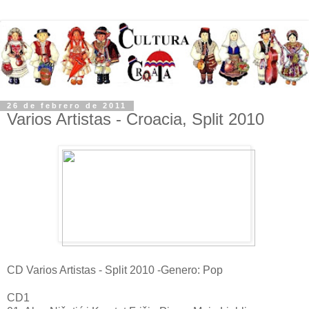
26 de febrero de 2011
Varios Artistas - Croacia, Split 2010
CD Varios Artistas - Split 2010 -Genero: Pop
CD1