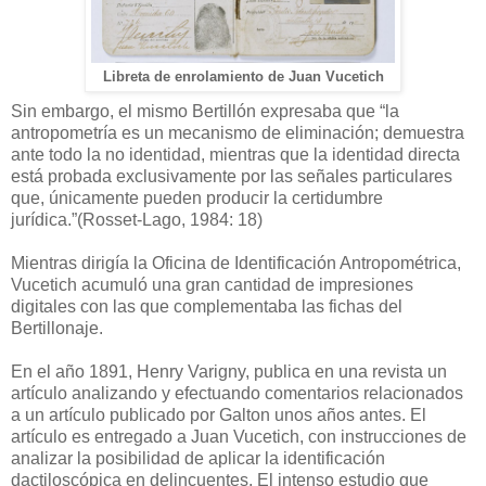
Libreta de enrolamiento de Juan Vucetich
Sin embargo, el mismo Bertillón expresaba que “la
antropometría es un mecanismo de eliminación; demuestra
ante todo la no identidad, mientras que la identidad directa
está probada exclusivamente por las señales particulares
que, únicamente pueden producir la certidumbre
jurídica.”(Rosset-Lago, 1984: 18)
Mientras dirigía la Oficina de Identificación Antropométrica,
Vucetich acumuló una gran cantidad de impresiones
digitales con las que complementaba las fichas del
Bertillonaje.
En el año 1891, Henry Varigny, publica en una revista un
artículo analizando y efectuando comentarios relacionados
a un artículo publicado por Galton unos años antes. El
artículo es entregado a Juan Vucetich, con instrucciones de
analizar la posibilidad de aplicar la identificación
dactiloscópica en delincuentes. El intenso estudio que