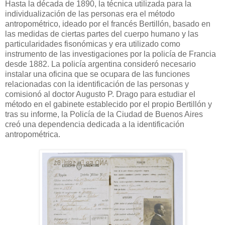
Hasta la década de 1890, la técnica utilizada para la
individualización de las personas era el método
antropométrico, ideado por el francés Bertillón, basado en
las medidas de ciertas partes del cuerpo humano y las
particularidades fisonómicas y era utilizado como
instrumento de las investigaciones por la policía de Francia
desde 1882. La policía argentina consideró necesario
instalar una oficina que se ocupara de las funciones
relacionadas con la identificación de las personas y
comisionó al doctor Augusto P. Drago para estudiar el
método en el gabinete establecido por el propio Bertillón y
tras su informe, la Policía de la Ciudad de Buenos Aires
creó una dependencia dedicada a la identificación
antropométrica.