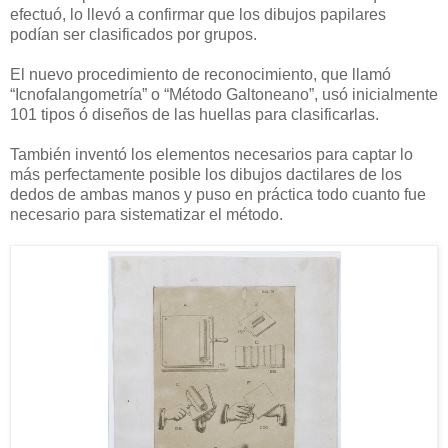
efectuó, lo llevó a confirmar que los dibujos papilares
podían ser clasificados por grupos.
El nuevo procedimiento de reconocimiento, que llamó
“Icnofalangometría” o “Método Galtoneano”, usó inicialmente
101 tipos ó diseños de las huellas para clasificarlas.
También inventó los elementos necesarios para captar lo
más perfectamente posible los dibujos dactilares de los
dedos de ambas manos y puso en práctica todo cuanto fue
necesario para sistematizar el método.