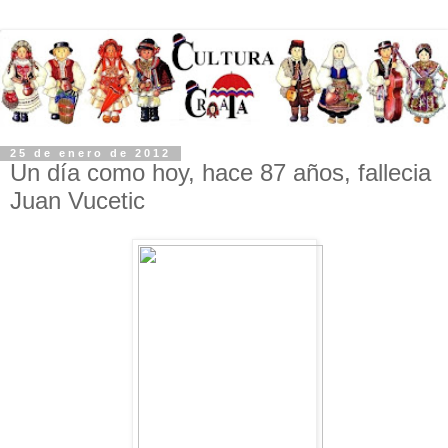
25 de enero de 2012
Un día como hoy, hace 87 años, fallecia
Juan Vucetic