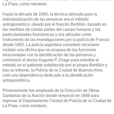
La Plata, como meritorio.
Hasta la década de 1890, la técnica utilizada para la
individualización de las personas era el método
antropométrico, ideado por el francés Bertillón, basado en
las medidas de ciertas partes del cuerpo humano y las
particularidades fisonómicas y era utilizado como
instrumento de las investigaciones por la policía de Francia
desde 1882. La policía argentina consideró necesario
instalar una oficina que se ocupara de las funciones
relacionadas con la identificación de las personas y
comisionó al doctor Augusto P. Drago para estudiar el
método en el gabinete establecido por el propio Bertillón y
tras su informe, la Policía de la Ciudad de Buenos Aires
creó una dependencia dedicada a la identificación
antropométrica.
Primeramente fue empleado de la Dirección de Obras
Sanitarias de la Nación donde renunció en 1888 para
ingresar al Departamento Central de Policía de la Ciudad de
La Plata, como meritorio.