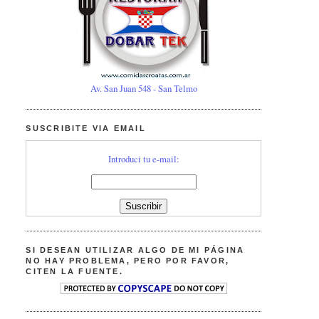
Av. San Juan 548 - San Telmo
SUSCRIBITE VIA EMAIL
Introduci tu e-mail:
SI DESEAN UTILIZAR ALGO DE MI PÁGINA
NO HAY PROBLEMA, PERO POR FAVOR,
CITEN LA FUENTE.