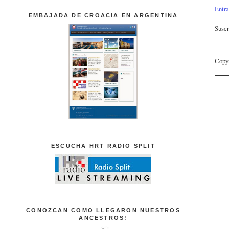
Entra
EMBAJADA DE CROACIA EN ARGENTINA
Suscr
Copy
ESCUCHA HRT RADIO SPLIT
CONOZCAN COMO LLEGARON NUESTROS
ANCESTROS!