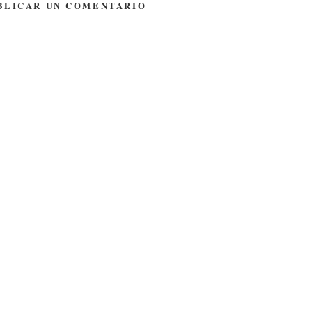
BLICAR UN COMENTARIO