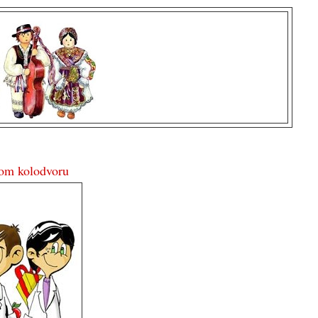
kom kolodvoru