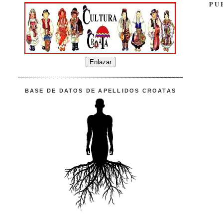
PU
BASE DE DATOS DE APELLIDOS CROATAS