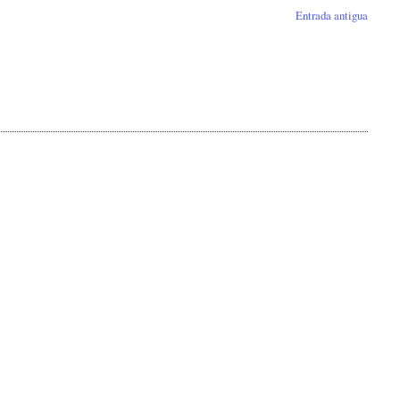
Entrada antigua