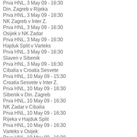
Prva HNL, 3 May 09 - 16:30
Din. Zagreb v Rijeka
Prva HNL, 3 May 09 - 16:30
NK Zagreb v Inter Z.
Prva HNL, 3 May 09 - 16:30
Osijek v NK Zadar
Prva HNL, 3 May 09 - 16:30
Hajduk Split v Varteks
Prva HNL, 3 May 09 - 16:30
Slaven v Sibenik
Prva HNL, 3 May 09 - 16:30
Cibalia v Croatia Sesvete
Prva HNL, 10 May 09 - 15:30
Croatia Sesvete v Inter Z.
Prva HNL, 10 May 09 - 16:30
Sibenik v Din. Zagreb
Prva HNL, 10 May 09 - 16:30
NK Zadar v Cibalia
Prva HNL, 10 May 09 - 16:30
Rijeka v Hajduk Split
Prva HNL, 10 May 09 - 16:30
Varteks v Osijek