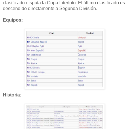
clasificado disputa la Copa Intertoto. El último clasificado es
descendido directamente a Segunda División.
Equipos:
Historia: