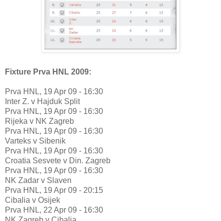
Fixture Prva HNL
2009:
Prva HNL, 19 Apr 09 - 16:30
Inter Z. v Hajduk Split
Prva HNL, 19 Apr 09 - 16:30
Rijeka v NK Zagreb
Prva HNL, 19 Apr 09 - 16:30
Varteks v Sibenik
Prva HNL, 19 Apr 09 - 16:30
Croatia Sesvete v Din. Zagreb
Prva HNL, 19 Apr 09 - 16:30
NK Zadar v Slaven
Prva HNL, 19 Apr 09 - 20:15
Cibalia v Osijek
Prva HNL, 22 Apr 09 - 16:30
NK Zagreb v Cibalia