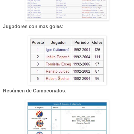
Jugadores con mas goles:
Resúmen de Campeonatos: