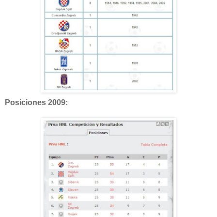
Posiciones 2009: