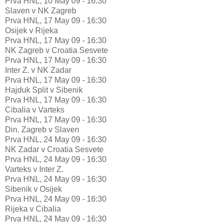
Prva HNL, 10 May 09 - 16:30
Slaven v NK Zagreb
Prva HNL, 17 May 09 - 16:30
Osijek v Rijeka
Prva HNL, 17 May 09 - 16:30
NK Zagreb v Croatia Sesvete
Prva HNL, 17 May 09 - 16:30
Inter Z. v NK Zadar
Prva HNL, 17 May 09 - 16:30
Hajduk Split v Sibenik
Prva HNL, 17 May 09 - 16:30
Cibalia v Varteks
Prva HNL, 17 May 09 - 16:30
Din. Zagreb v Slaven
Prva HNL, 24 May 09 - 16:30
NK Zadar v Croatia Sesvete
Prva HNL, 24 May 09 - 16:30
Varteks v Inter Z.
Prva HNL, 24 May 09 - 16:30
Sibenik v Osijek
Prva HNL, 24 May 09 - 16:30
Rijeka v Cibalia
Prva HNL, 24 May 09 - 16:30