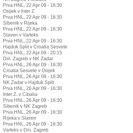
Prva HNL, 22 Apr 09 - 16:30
Osijek v Inter Z.
Prva HNL, 22 Apr 09 - 16:30
Sibenik v Rijeka
Prva HNL, 22 Apr 09 - 16:30
Slaven v Varteks
Prva HNL, 22 Apr 09 - 16:30
Hajduk Split v Croatia Sesvete
Prva HNL, 22 Apr 09 - 20:15
Din. Zagreb v NK Zadar
Prva HNL, 26 Apr 09 - 16:30
Croatia Sesvete v Osijek
Prva HNL, 26 Apr 09 - 16:30
NK Zadar v Hajduk Split
Prva HNL, 26 Apr 09 - 16:30
Inter Z. v Cibalia
Prva HNL, 26 Apr 09 - 16:30
Sibenik v NK Zagreb
Prva HNL, 26 Apr 09 - 16:30
Rijeka v Slaven
Prva HNL, 26 Apr 09 - 16:30
Varteks v Din. Zagreb