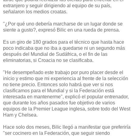
extranjero y seguir dirigiendo al equipo de su país,
señalaron los medios croatas.
"¿Por qué uno debería marcharse de un lugar donde se
siente a gusto?, expresó Bilic en una rueda de prensa.
Es un giro de 180 grados para el técnico que hasta hace
poco indicaba que no iba a quedarse ni un segundo más
después del Mundial de Sudáfrica, o el fin de las
eliminatorias, si Croacia no se clasificaba.
"He desempeñado este trabajo por puro placer desde el
inicio y estimo que mi experiencia al frente de la selección
no tiene precio. Entonces solo habrá que ver si nos
clasificamos para el Mundial y si la Federación está
interesada en mantenerme", explicó el popular entrenador,
que durante los años pasados fue objetivo de varios
equipos de la Premier League inglesa, sobre todo del West
Ham y Chelsea.
Hace solo dos meses, Bilic llegó a manifestar que preferiría
"ser cocinero en la Federación, que seguir siendo