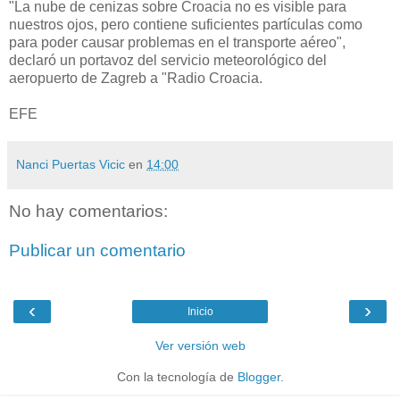
"La nube de cenizas sobre Croacia no es visible para
nuestros ojos, pero contiene suficientes partículas como
para poder causar problemas en el transporte aéreo",
declaró un portavoz del servicio meteorológico del
aeropuerto de Zagreb a "Radio Croacia.
EFE
Nanci Puertas Vicic
en
14:00
No hay comentarios:
Publicar un comentario
‹
›
Inicio
Ver versión web
Con la tecnología de
Blogger
.