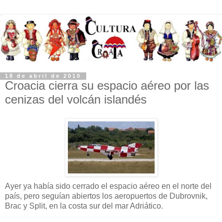
18 de abril de 2010
Croacia cierra su espacio aéreo por las
cenizas del volcán islandés
Ayer ya había sido cerrado el espacio aéreo en el norte del
país, pero seguían abiertos los aeropuertos de Dubrovnik,
Brac y Split, en la costa sur del mar Adriático.