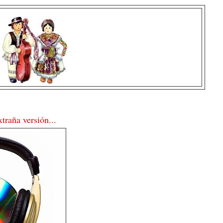
traña versión...