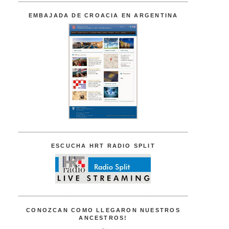
EMBAJADA DE CROACIA EN ARGENTINA
ESCUCHA HRT RADIO SPLIT
CONOZCAN COMO LLEGARON NUESTROS
ANCESTROS!