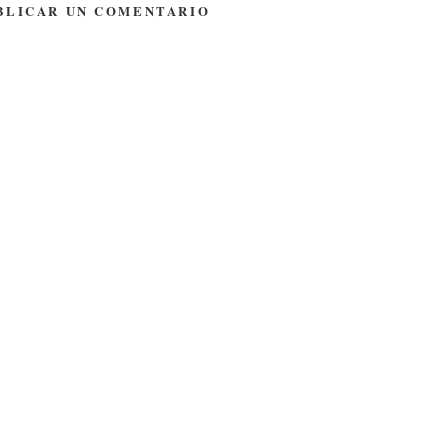
BLICAR UN COMENTARIO