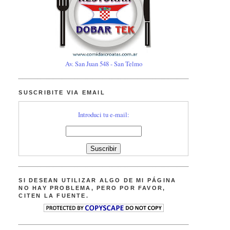
Av. San Juan 548 - San Telmo
SUSCRIBITE VIA EMAIL
Introduci tu e-mail:
SI DESEAN UTILIZAR ALGO DE MI PÁGINA
NO HAY PROBLEMA, PERO POR FAVOR,
CITEN LA FUENTE.