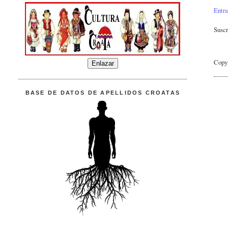
Entra
Suscr
Copy
BASE DE DATOS DE APELLIDOS CROATAS