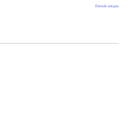
Entrada antigua