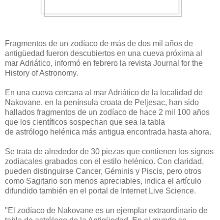
Fragmentos de un zodíaco de más de dos mil años de
antigüedad fueron descubiertos en una cueva próxima al
mar Adriático, informó en febrero la revista Journal for the
History of Astronomy.
En una cueva cercana al mar Adriático de la localidad de
Nakovane, en la península croata de Peljesac, han sido
hallados fragmentos de un zodíaco de hace 2 mil 100 años
que los científicos sospechan que sea la tabla
de astrólogo helénica más antigua encontrada hasta ahora.
Se trata de alrededor de 30 piezas que contienen los signos
zodiacales grabados con el estilo helénico. Con claridad,
pueden distinguirse Cancer, Géminis y Piscis, pero otros
como Sagitario son menos apreciables, indica el artículo
difundido también en el portal de Internet Live Science.
"El zodíaco de Nakovane es un ejemplar extraordinario de